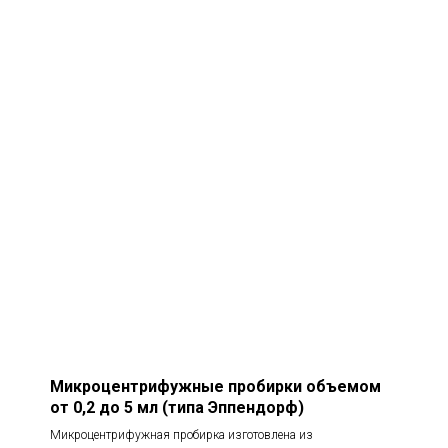
Микроцентрифужные пробирки объемом
от 0,2 до 5 мл (типа Эппендорф)
Микроцентрифужная пробирка изготовлена из