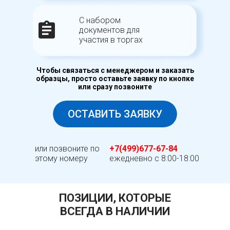
С набором
документов для
участия в торгах
Чтобы связаться с менеджером и заказать
образцы, просто оставьте заявку по кнопке
или сразу позвоните
ОСТАВИТЬ ЗАЯВКУ
или позвоните по
+7(499)677-67-84
этому номеру
ежедневно с 8:00-18:00
ПОЗИЦИИ, КОТОРЫЕ
ВСЕГДА В НАЛИЧИИ