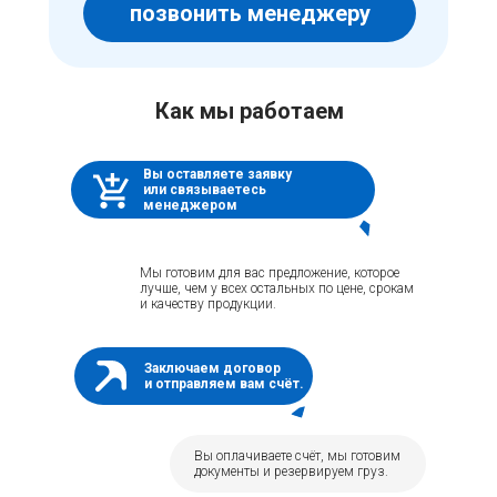
позвонить менеджеру
Как мы работаем
Вы оставляете заявку
или связываетесь
менеджером
Мы готовим для вас предложение, которое
лучше, чем у всех остальных по цене, срокам
и качеству продукции.
Заключаем договор
и отправляем вам счёт.
Вы оплачиваете счёт, мы готовим
документы и резервируем груз.