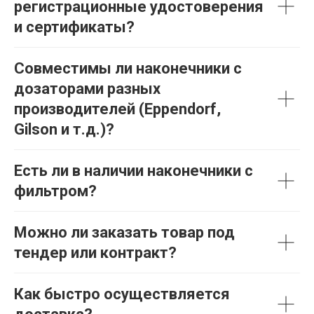
регистрационные удостоверения
и сертификаты?
Совместимы ли наконечники с
дозаторами разных
производителей (Eppendorf,
Gilson и т.д.)?
Есть ли в наличии наконечники с
фильтром?
Можно ли заказать товар под
тендер или контракт?
Как быстро осуществляется