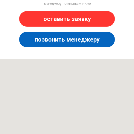
менеджеру по кнопкам ниже
оставить заявку
позвонить менеджеру