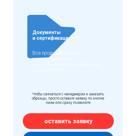
Документы
и сертификация
Вся продукция имеет
регистрационные
удостоверения и сертификаты
соответствия.
Чтобы связаться с менеджером и заказать
образцы, просто оставьте заявку по кнопке
ниже или сразу позвоните
оставить заявку