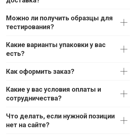
доставка?
Можно ли получить образцы для
тестирования?
Какие варианты упаковки у вас
есть?
Как оформить заказ?
Какие у вас условия оплаты и
сотрудничества?
Что делать, если нужной позиции
нет на сайте?