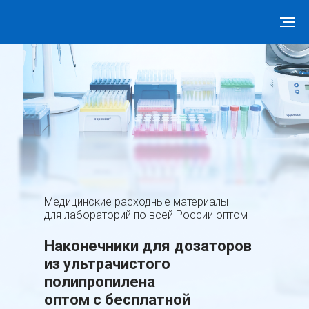
Медицинские расходные материалы
для лабораторий по всей России оптом
Наконечники для дозаторов
из ультрачистого
полипропилена
оптом c бесплатной