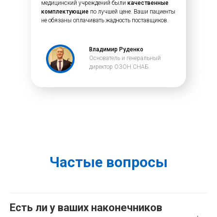
медицинский учреждений были
качественные
комплектующие
по лучшей цене. Ваши пациенты
не обязаны оплачивать жадность поставщиков.
Владимир Руденко
Основатель и генеральный
директор ОЗОН СНАБ
Частые вопросы
Есть ли у ваших наконечников