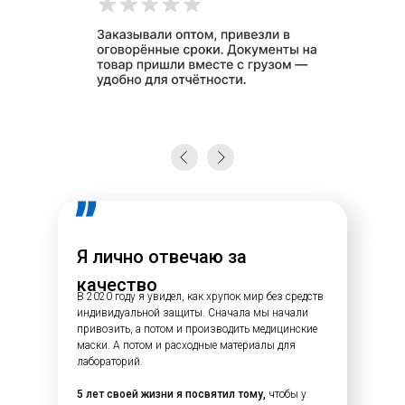
Я лично отвечаю за
качество
В 2020 году я увидел, как хрупок мир без средств
индивидуальной защиты. Сначала мы начали
привозить, а потом и производить медицинские
маски. А потом и расходные материалы для
лабораторий.
5 лет своей жизни я посвятил тому,
чтобы у