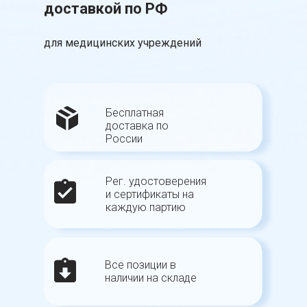
доставкой по РФ
для медицинских учреждений
Бесплатная
доставка по
России
Рег. удостоверения
и сертификаты на
каждую партию
Все позиции в
наличии на складе