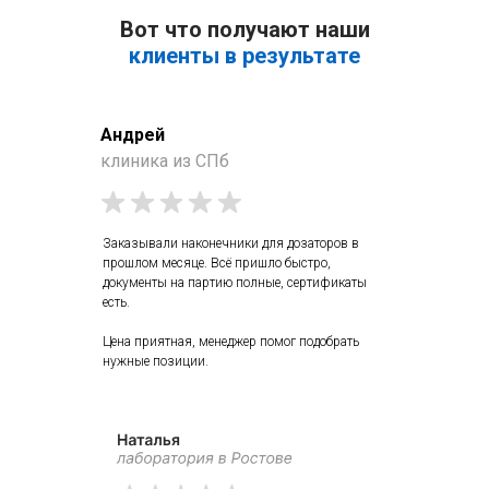
Вот что получают наши
клиенты в результате
Андрей
клиника из СПб
Заказывали наконечники для дозаторов в
прошлом месяце. Всё пришло быстро,
документы на партию полные, сертификаты
есть.
Цена приятная, менеджер помог подобрать
нужные позиции.