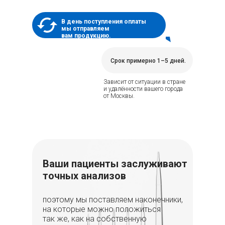
В день поступления оплаты
мы отправляем
вам продукцию.
Срок примерно 1–5 дней.
Зависит от ситуации в стране
и удалённости вашего города
от Москвы.
Ваши пациенты заслуживают
точных анализов
поэтому мы поставляем наконечники,
на которые можно положиться
так же, как на собственную